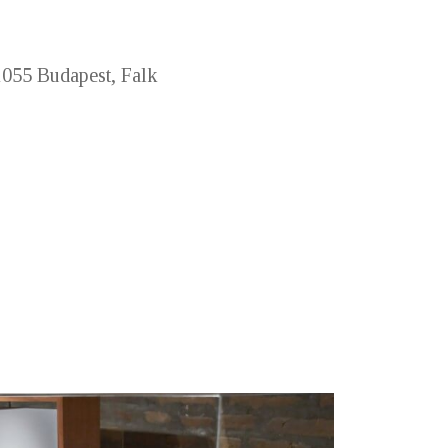
055 Budapest, Falk