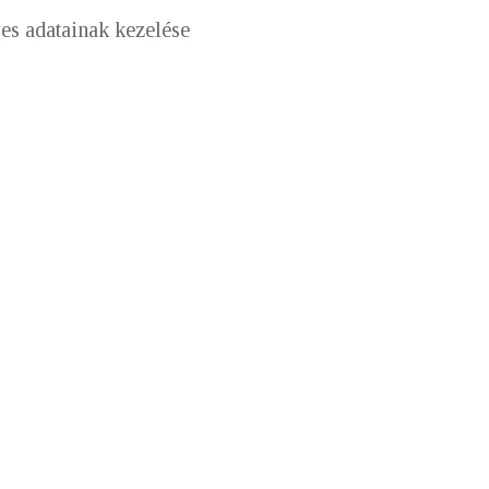
es adatainak kezelése