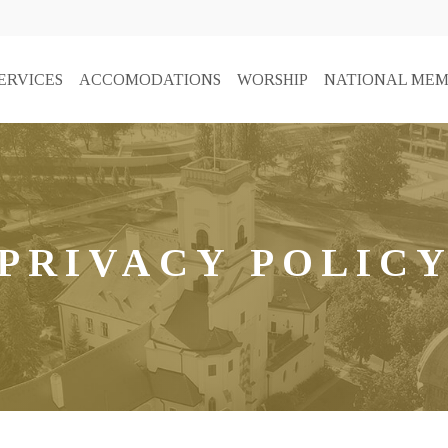
ERVICES
ACCOMODATIONS
WORSHIP
NATIONAL MEM
PRIVACY POLIC