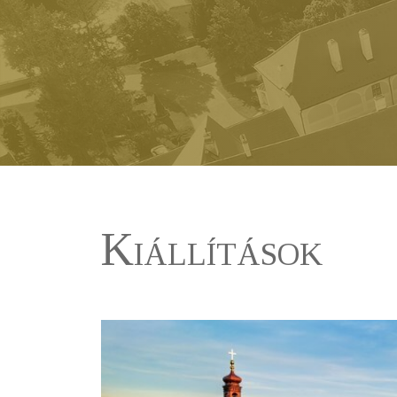
Kiállítások