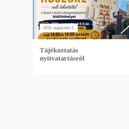
2026. augusztus 3.
Tájékoztatás
nyitvatartásról