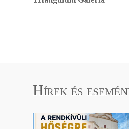
Hírek és esemé