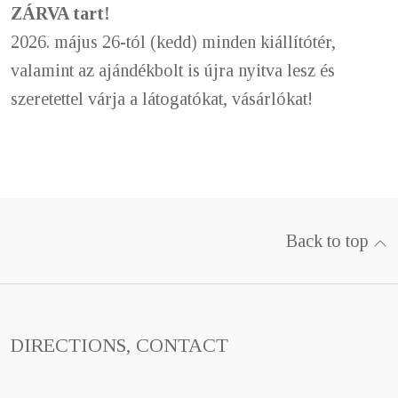
ZÁRVA tart!
2026. május 26-tól (kedd) minden kiállítótér,
valamint az ajándékbolt is újra nyitva lesz és
szeretettel várja a látogatókat, vásárlókat!
Back to top
DIRECTIONS, CONTACT