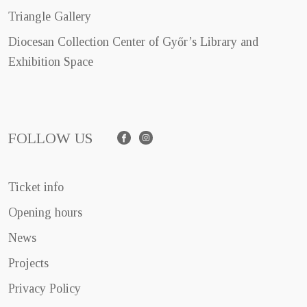
Triangle Gallery
Diocesan Collection Center of Győr’s Library and
Exhibition Space
FOLLOW US
Facebook
Instagram
Ticket info
Opening hours
News
Projects
Privacy Policy