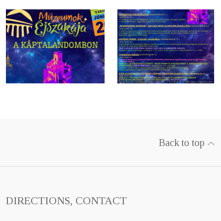
Back to top
DIRECTIONS, CONTACT