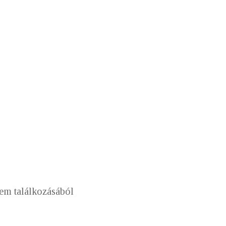
lem találkozásából