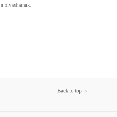
n olvashatnak.
Back to top