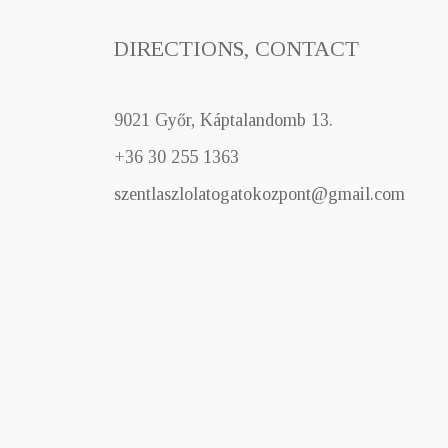
DIRECTIONS, CONTACT
9021 Győr, Káptalandomb 13.
+36 30 255 1363
szentlaszlolatogatokozpont@gmail.com