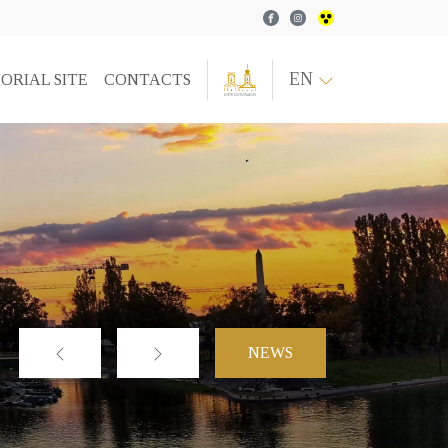
Facebook
Instagram
EN
ORIAL SITE
CONTACTS
NEWS