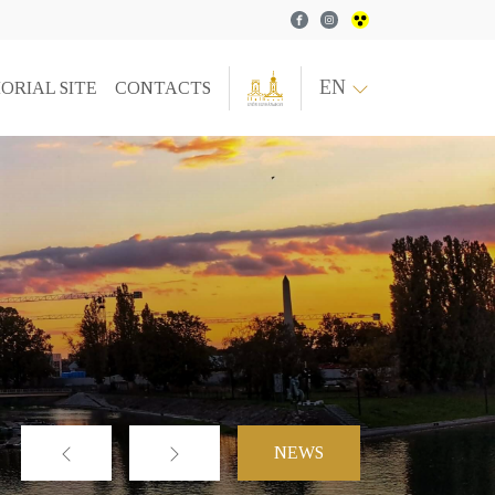
Facebook
Instagram
EN
ORIAL SITE
CONTACTS
NEWS