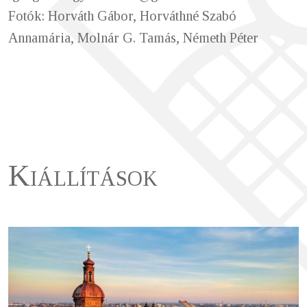
Fotók: Horváth Gábor, Horváthné Szabó
Annamária, Molnár G. Tamás, Németh Péter
Kiállítások