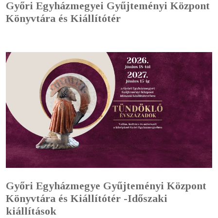
Győri Egyházmegyei Gyűjteményi Központ
Könyvtára és Kiállítótér
Győri Egyházmegye Gyűjteményi Központ
Könyvtára és Kiállítótér -Időszaki
kiállítások