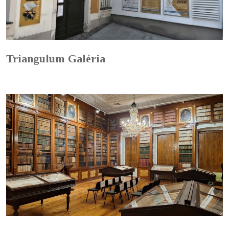
Triangulum Galéria