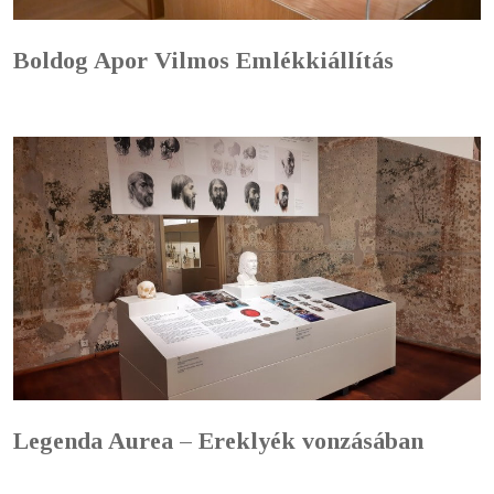
Boldog Apor Vilmos Emlékkiállítás
Legenda Aurea – Ereklyék vonzásában