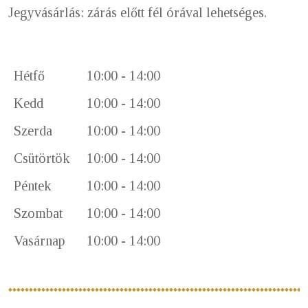
Jegyvásárlás: zárás előtt fél órával lehetséges.
Hétfő
10:00 - 14:00
Kedd
10:00 - 14:00
Szerda
10:00 - 14:00
Csütörtök
10:00 - 14:00
Péntek
10:00 - 14:00
Szombat
10:00 - 14:00
Vasárnap
10:00 - 14:00