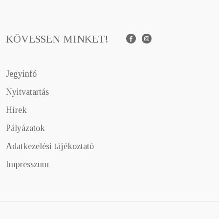
KÖVESSEN MINKET!
Facebook
Instagram
Jegyinfó
Nyitvatartás
Hírek
Pályázatok
Adatkezelési tájékoztató
Impresszum