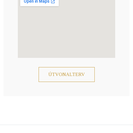
ÚTVONALTERV