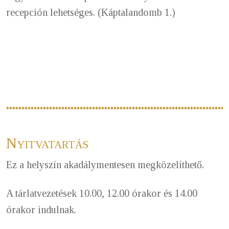
recepción lehetséges. (Káptalandomb 1.)
Nyitvatartás
Ez a helyszín akadálymentesen megközelíthető.
A tárlatvezetések 10.00, 12.00 órakor és 14.00
órakor indulnak.