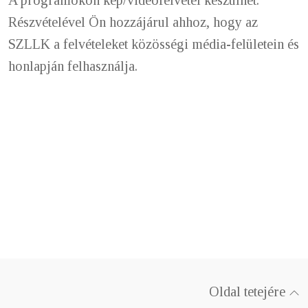
Részvételével Ön hozzájárul ahhoz, hogy
az
SZLLK a felvételeket közösségi média-felületein és
honlapján felhasználja.
Oldal tetejére