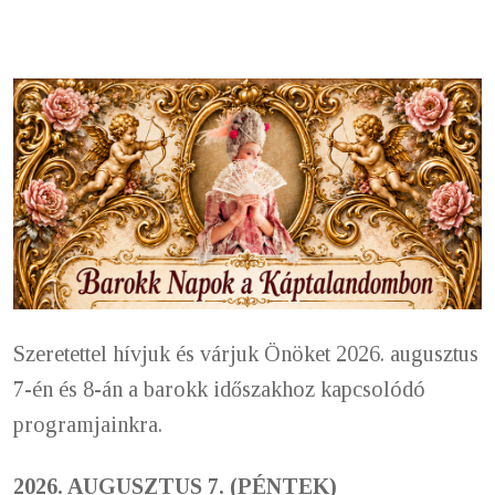
Szeretettel hívjuk és várjuk Önöket 2026. augusztus
7-én és 8-án a barokk időszakhoz kapcsolódó
programjainkra.
2026. AUGUSZTUS 7. (PÉNTEK)